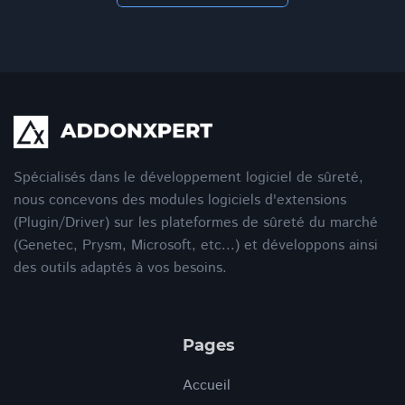
Spécialisés dans le développement logiciel de sûreté,
nous concevons des modules logiciels d'extensions
(Plugin/Driver) sur les plateformes de sûreté du marché
(Genetec, Prysm, Microsoft, etc...) et développons ainsi
des outils adaptés à vos besoins.
Pages
Accueil